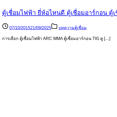
ตู้เชื่อมไฟฟ้า ยี่ห้อไหนดี ตู้เชื่อมอาร์กอน 
07/10/2015
21/09/2025
บทความตู้เชื่อม
การเลือก ตู้เชื่อมไฟฟ้า ARC MMA ตู้เชื่อมอาร์กอน TIG ตู […]