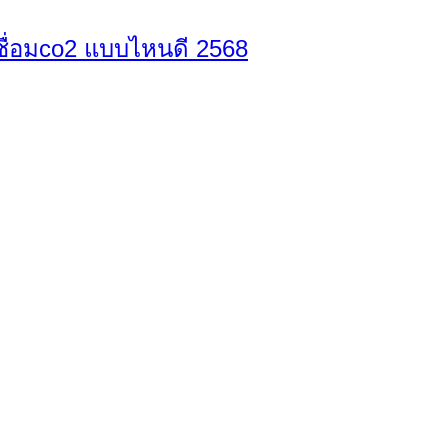
ตู้เชื่อมco2 แบบไหนดี 2568