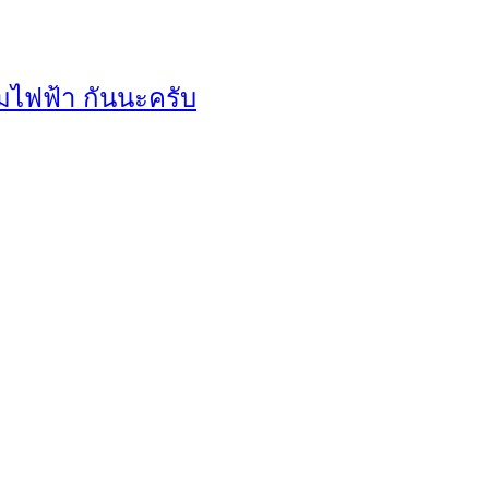
่อมไฟฟ้า กันนะครับ