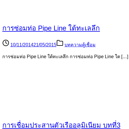
การซ่อมท่อ Pipe Line ใต้ทะเลลึก
10/11/2014
21/05/2015
บทความตู้เชื่อม
การซ่อมท่อ Pipe Line ใต้ทะเลลึก การซ่อมท่อ Pipe Line ใต […]
การเชื่อมประสานตัวเรืออลูมิเนียม บทที่3