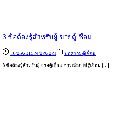
3 ข้อต้องรู้สำหรับผู้ ขายตู้เชื่อม
16/05/2015
24/02/2021
บทความตู้เชื่อม
3 ข้อต้องรู้สำหรับผู้ ขายตู้เชื่อม การเลือกใช้ตู้เชื่อม […]