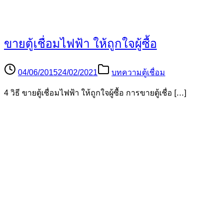
ขายตู้เชื่อมไฟฟ้า ให้ถูกใจผู้ซื้อ
04/06/2015
24/02/2021
บทความตู้เชื่อม
4 วิธี ขายตู้เชื่อมไฟฟ้า ให้ถูกใจผู้ซื้อ การขายตู้เชื่อ […]