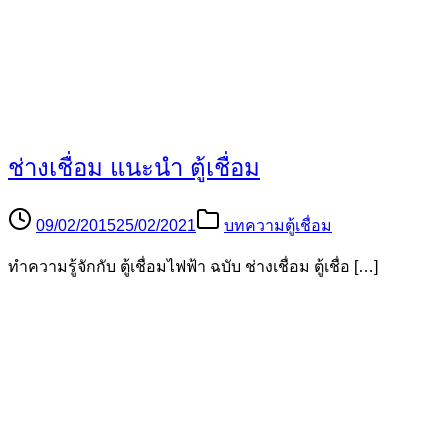
ช่างเชื่อม แนะนำ ตู้เชื่อม
09/02/2015
25/02/2021
บทความตู้เชื่อม
ทำความรู้จักกับ ตู้เชื่อมไฟฟ้า ฉบับ ช่างเชื่อม ตู้เชื่อ […]