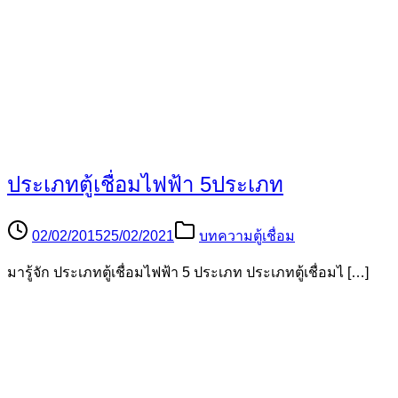
ประเภทตู้เชื่อมไฟฟ้า 5ประเภท
02/02/2015
25/02/2021
บทความตู้เชื่อม
มารู้จัก ประเภทตู้เชื่อมไฟฟ้า 5 ประเภท ประเภทตู้เชื่อมไ […]