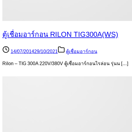
ตู้เชื่อมอาร์กอน RILON TIG300A(WS)
14/07/2014
29/10/2021
ตู้เชื่อมอาร์กอน
Rilon – TIG 300A 220V/380V ตู้เชื่อมอาร์กอนไรล่อน รุ่นน […]