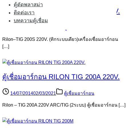
ตู้ตัดพลาสม่า
ตู้เชื่อมอาร์กอน RILON TIG 200S 220V.
ติดต่อเรา
บทความตู้เชื่อม
14/07/2014
02/03/2021
ตู้เชื่อมอาร์กอน
Rilon–TIG 200S 220V. (ทิกระบบเดียว)เครื่องเชื่อมอาร์กอน
[…]
ตู้เชื่อมอาร์กอน RILON TIG 200A 220V.
14/07/2014
02/03/2021
ตู้เชื่อมอาร์กอน
Rilon – TIG 200A 220V ARC/TIG (2ระบบ) ตู้เชื่อมอาร์กอน […]