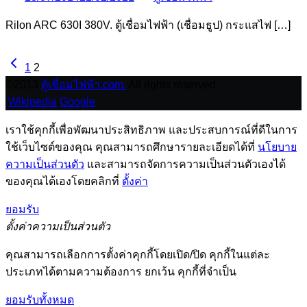
Rilon ARC 630I 380V. ตู้เชื่อมไฟฟ้า (เชื่อมธูป) กระแสไฟ […]
1
2
©2013
ตู้เชื่อมไฟฟ้า.com.
All rights reserved.
Wikipedia
Google
เราใช้คุกกี้เพื่อพัฒนาประสิทธิภาพ และประสบการณ์ที่ดีในการ
ใช้เว็บไซต์ของคุณ คุณสามารถศึกษารายละเอียดได้ที่
นโยบาย
ความเป็นส่วนตัว
และสามารถจัดการความเป็นส่วนตัวเองได้
ของคุณได้เองโดยคลิกที่
ตั้งค่า
ยอมรับ
ตั้งค่าความเป็นส่วนตัว
คุณสามารถเลือกการตั้งค่าคุกกี้โดยเปิด/ปิด คุกกี้ในแต่ละ
ประเภทได้ตามความต้องการ ยกเว้น คุกกี้ที่จำเป็น
ยอมรับทั้งหมด