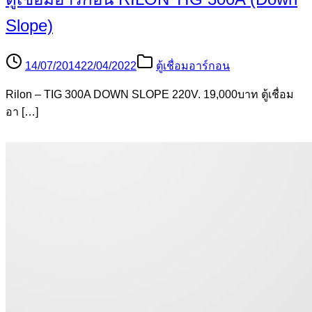
Slope)
14/07/2014
22/04/2022
ตู้เชื่อมอาร์กอน
Rilon – TIG 300A DOWN SLOPE 220V. 19,000บาท ตู้เชื่อม
อา […]