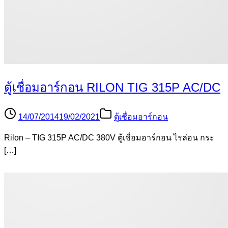
ตู้เชื่อมอาร์กอน RILON TIG 315P AC/DC
14/07/2014
19/02/2021
ตู้เชื่อมอาร์กอน
Rilon – TIG 315P AC/DC 380V ตู้เชื่อมอาร์กอน ไรล่อน กระ
[…]