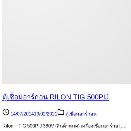
ตู้เชื่อมอาร์กอน RILON TIG 500PIJ
14/07/2014
19/02/2021
ตู้เชื่อมอาร์กอน
Rilon – TIG 500PIJ 380V (สินค้าหมด) เครื่องเชื่อมอาร์กอ […]