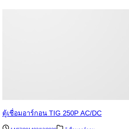
ตู้เชื่อมอาร์กอน TIG 250P AC/DC