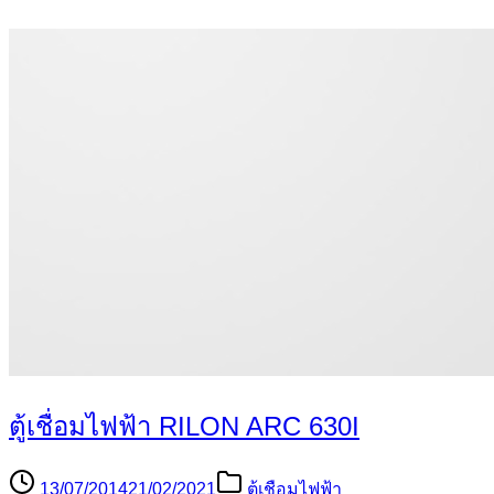
ตู้เชื่อมไฟฟ้า RILON ARC 630I
13/07/2014
21/02/2021
ตู้เชือมไฟฟ้า