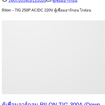
14/07/2014
03/12/2020
ตู้เชื่อมอาร์กอน
Rilon – TIG 250P AC/DC 220V ตู้เชื่อมอาร์กอน ไรล่อน
ตู้เชื่อมอาร์กอน RILON TIG 300A (Down