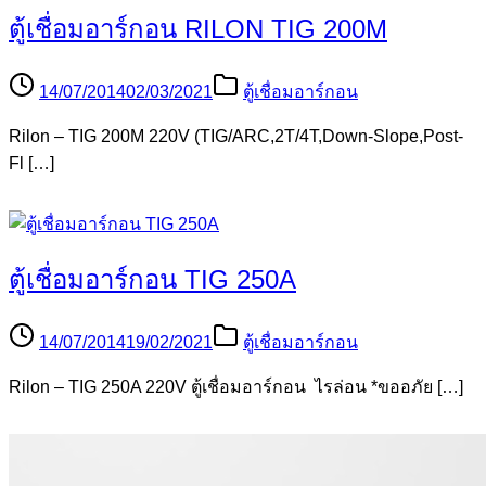
ตู้เชื่อมอาร์กอน RILON TIG 200M
14/07/2014
02/03/2021
ตู้เชื่อมอาร์กอน
Rilon – TIG 200M 220V (TIG/ARC,2T/4T,Down-Slope,Post-
Fl […]
ตู้เชื่อมอาร์กอน TIG 250A
14/07/2014
19/02/2021
ตู้เชื่อมอาร์กอน
Rilon – TIG 250A 220V ตู้เชื่อมอาร์กอน ไรล่อน *ขออภัย […]