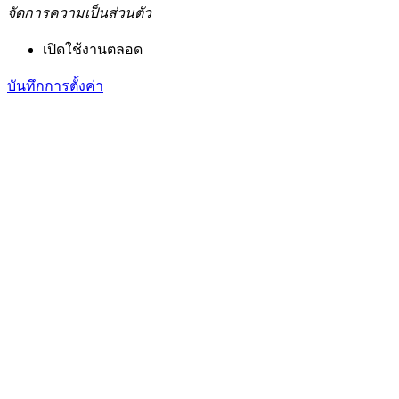
จัดการความเป็นส่วนตัว
เปิดใช้งานตลอด
บันทึกการตั้งค่า