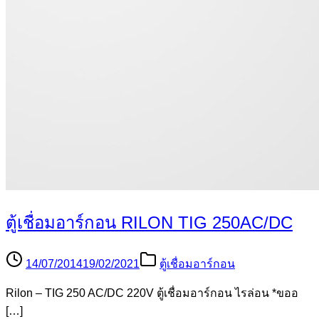
ตู้เชื่อมอาร์กอน RILON TIG 250AC/DC
14/07/2014
19/02/2021
ตู้เชื่อมอาร์กอน
Rilon – TIG 250 AC/DC 220V ตู้เชื่อมอาร์กอน ไรล่อน *ขออ
[…]