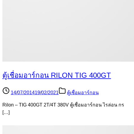
ตู้เชื่อมอาร์กอน RILON TIG 400GT
14/07/2014
19/02/2021
ตู้เชื่อมอาร์กอน
Rilon – TIG 400GT 2T/4T 380V ตู้เชื่อมอาร์กอน ไรล่อน กร
[…]