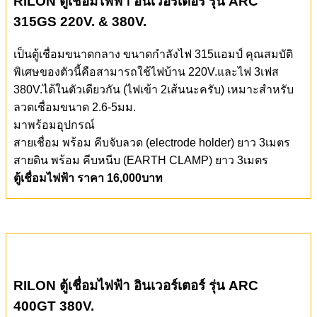
RILON ตู้เชื่อมไฟฟ้า อินเวอร์เตอร์ รุ่น ARC
315GS
220V. & 380V.
เป็นตู้เชื่อมขนาดกลาง ขนาดกำลังไฟ 315แอมป์ คุณสมบัติ
พิเศษของตัวนี้คือสามารถใช้ไฟบ้าน 220V.และไฟ 3เฟส
380V.ได้ในตัวเดียวกัน (ไฟเข้า 2เส้นนะครับ) เหมาะสำหรับ
ลวดเชื่อมขนาด 2.6-5มม.
มาพร้อมอุปกรณ์
สายเชื่อม พร้อม คีบจับลวด (electrode holder) ยาว 3เมตร
สายดิน พร้อม คีบหนีบ (EARTH CLAMP) ยาว 3เมตร
ตู้เชื่อมไฟฟ้า ราคา 16,000บาท
RILON ตู้เชื่อมไฟฟ้า อินเวอร์เตอร์ รุ่น ARC
400GT
380V.