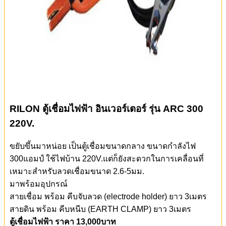
RILON ตู้เชื่อมไฟฟ้า อินเวอร์เตอร์ รุ่น ARC 300
220V.
ขยับขึ้นมาหน่อย เป็นตู้เชื่อมขนาดกลาง ขนาดกำลังไฟ
300แอมป์ ใช้ไฟบ้าน 220V.แต่ก็ยังสะดวกในการเคลื่อนที่
เหมาะสำหรับลวดเชื่อมขนาด 2.6-5มม.
มาพร้อมอุปกรณ์
สายเชื่อม พร้อม คีบจับลวด (electrode holder) ยาว 3เมตร
สายดิน พร้อม คีบหนีบ (EARTH CLAMP) ยาว 3เมตร
ตู้เชื่อมไฟฟ้า ราคา 13,000บาท