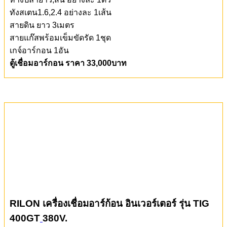
ทังสเตน1.6,2.4 อย่างละ 1เส้น
สายดิน ยาว 3เมตร
สายแก๊สพร้อมเข็มขัดรัด 1ชุด
เกจ์อาร์กอน 1อัน
ตู้เชื่อมอาร์กอน ราคา 33,000บาท