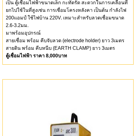
เป็น ตู้เชื่อมไฟฟ้าขนาดเล็ก กะทัดรัด สะดวกในการเคลื่อนที่
ยกไปใช้ในที่สูงเช่น การเชื่อมโครงหลังคา เป็นต้น กำลังไฟ
200แอมป์ ใช้ไฟบ้าน 220V. เหมาะสำหรับลวดเชื่อมขนาด
2.6-3.2มม.
มาพร้อมอุปกรณ์
สายเชื่อม พร้อม คีบจับลวด (electrode holder) ยาว 3เมตร
สายดิน พร้อม คีบหนีบ (EARTH CLAMP) ยาว 3เมตร
ตู้เชื่อมไฟฟ้า ราคา 8,000บาท