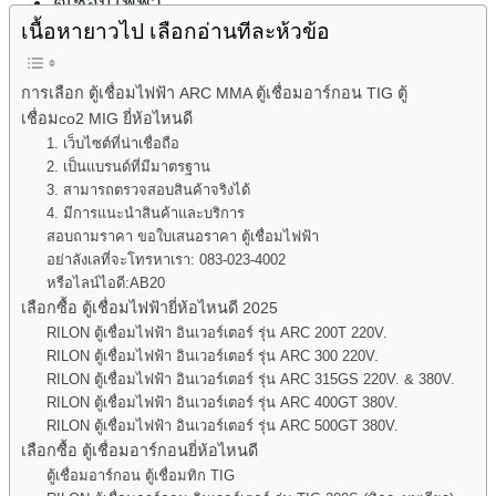
ตู้เชื่อมไฟฟ้า
เนื้อหายาวไป เลือกอ่านทีละห้วข้อ
ตู้เชื่อมอาร์กอน
ตู้เชื่อมCo2
การเลือก ตู้เชื่อมไฟฟ้า ARC MMA ตู้เชื่อมอาร์กอน TIG ตู้
ตู้ตัดพลาสม่า
เชื่อมco2 MIG ยี่ห้อไหนดี
ติดต่อเรา
1. เว็บไซต์ที่น่าเชื่อถือ
บทความตู้เชื่อม
2. เป็นแบรนด์ที่มีมาตรฐาน
3. สามารถตรวจสอบสินค้าจริงได้
4. มีการแนะนำสินค้าและบริการ
สอบถามราคา ขอใบเสนอราคา ตู้เชื่อมไฟฟ้า
อย่าลังเลที่จะโทรหาเรา: 083-023-4002
หรือไลน์ไอดี:AB20
เลือกซื้อ ตู้เชื่อมไฟฟ้ายี่ห้อไหนดี 2025
RILON ตู้เชื่อมไฟฟ้า อินเวอร์เตอร์ รุ่น ARC 200T 220V.
RILON ตู้เชื่อมไฟฟ้า อินเวอร์เตอร์ รุ่น ARC 300 220V.
RILON ตู้เชื่อมไฟฟ้า อินเวอร์เตอร์ รุ่น ARC 315GS 220V. & 380V.
RILON ตู้เชื่อมไฟฟ้า อินเวอร์เตอร์ รุ่น ARC 400GT 380V.
RILON ตู้เชื่อมไฟฟ้า อินเวอร์เตอร์ รุ่น ARC 500GT 380V.
เลือกซื้อ ตู้เชื่อมอาร์กอนยี่ห้อไหนดี
ตู้เชื่อมอาร์กอน ตู้เชื่อมทิก TIG