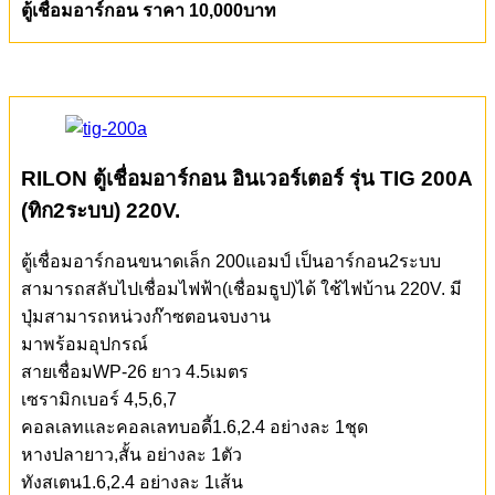
ตู้เชื่อมอาร์กอน ราคา 10,000บาท
RILON ตู้เชื่อมอาร์กอน อินเวอร์เตอร์ รุ่น TIG 200A
(ทิก2ระบบ)
220V.
ตู้เชื่อมอาร์กอนขนาดเล็ก 200แอมป์ เป็นอาร์กอน2ระบบ
สามารถสลับไปเชื่อมไฟฟ้า(เชื่อมธูป)ได้ ใช้ไฟบ้าน 220V. มี
ปุ่มสามารถหน่วงก๊าซตอนจบงาน
มาพร้อมอุปกรณ์
สายเชื่อมWP-26 ยาว 4.5เมตร
เซรามิกเบอร์ 4,5,6,7
คอลเลทและคอลเลทบอดี้1.6,2.4 อย่างละ 1ชุด
หางปลายาว,สั้น อย่างละ 1ตัว
ทังสเตน1.6,2.4 อย่างละ 1เส้น