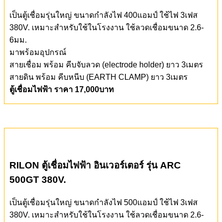
เป็นตู้เชื่อมรุ่นใหญ่ ขนาดกำลังไฟ 400แอมป์ ใช้ไฟ 3เฟส
380V. เหมาะสำหรับใช้ในโรงงาน ใช้ลวดเชื่อมขนาด 2.6-
6มม.
มาพร้อมอุปกรณ์
สายเชื่อม พร้อม คีบจับลวด (electrode holder) ยาว 3เมตร
สายดิน พร้อม คีบหนีบ (EARTH CLAMP) ยาว 3เมตร
ตู้เชื่อมไฟฟ้า ราคา 17,000บาท
RILON ตู้เชื่อมไฟฟ้า อินเวอร์เตอร์ รุ่น ARC
500GT
380V.
เป็นตู้เชื่อมรุ่นใหญ่ ขนาดกำลังไฟ 500แอมป์ ใช้ไฟ 3เฟส
380V. เหมาะสำหรับใช้ในโรงงาน ใช้ลวดเชื่อมขนาด 2.6-