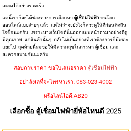
เคลมได้อย่างรวดเร็ว
แค่นี้เราก็จะได้ช่องทางการเลือกหา
ตู้เชื่อมไฟฟ้า
บนโลก
ออนไลน์แบบง่ายๆ แล้ว แต่ไม่ว่าจะยังไงก็ควรดูให้ดีก่อนตัดสิน
ใจซื้อนะครับ เพราะบางเว็บไซต์นั้นออกแบบหน้าตามาอย่างดีดู
มีคุณภาพ แต่สินค้านั้นๆ กลับไม่เป็นอย่างที่เราต้องการก็มีเยอะ
แยะไป สุดท้ายนี้ผมขอให้มีความสุขในการหา ตู้เชื่อม และ
สะดวกสบายกันนะครับ
สอบถามราคา ขอใบเสนอราคา
ตู้เชื่อมไฟฟ้า
อย่าลังเลที่จะโทรหาเรา: 083-023-4002
หรือไลน์ไอดี:AB20
เลือกซื้อ ตู้เชื่อมไฟฟ้ายี่ห้อไหนดี
2025