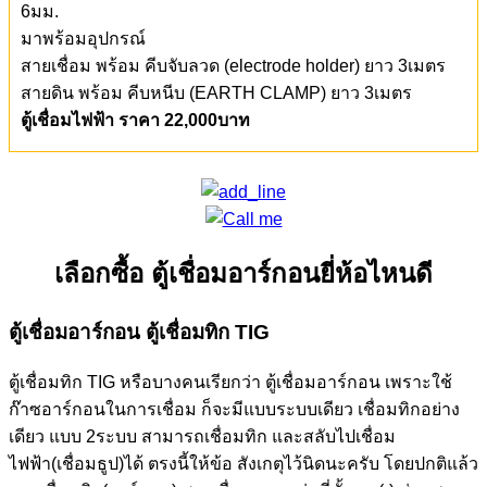
6มม.
มาพร้อมอุปกรณ์
สายเชื่อม พร้อม คีบจับลวด (electrode holder) ยาว 3เมตร
สายดิน พร้อม คีบหนีบ (EARTH CLAMP) ยาว 3เมตร
ตู้เชื่อมไฟฟ้า ราคา 22,000บาท
เลือกซื้อ ตู้เชื่อมอาร์กอนยี่ห้อไหนดี
ตู้เชื่อมอาร์กอน ตู้เชื่อมทิก TIG
ตู้เชื่อมทิก TIG หรือบางคนเรียกว่า ตู้เชื่อมอาร์กอน เพราะใช้
ก๊าซอาร์กอนในการเชื่อม ก็จะมีแบบระบบเดียว เชื่อมทิกอย่าง
เดียว แบบ 2ระบบ สามารถเชื่อมทิก และสลับไปเชื่อม
ไฟฟ้า(เชื่อมธูป)ได้ ตรงนี้ให้ข้อ สังเกตุไว้นิดนะครับ โดยปกติแล้ว