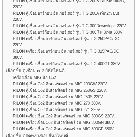
RILON ตู้เชื่อมอาร์กอน อินเวอร์เตอร์ รุ่น TIG 200S (ทิกระบบเดียว)
220V.
RILON ตู้เชื่อมอาร์กอน อินเวอร์เตอร์ รุ่น TIG 200A (ทิก2ระบบ)
220V.
RILON ตู้เชื่อมอาร์กอน อินเวอร์เตอร์ รุ่น TIG 300Downslope 220V.
RILON ตู้เชื่อมอาร์ก้อน อินเวอร์เตอร์ รุ่น TIG 300 ไฟ 3เฟส 380V.
RILON เครื่องเชื่อมอาร์กอน อินเวอร์เตอร์ รุ่น TIG 250PAC/DC
220V.
RILON เครื่องเชื่อมอาร์กอน อินเวอร์เตอร์ รุ่น TIG 315PAC/DC
380V.
RILON เครื่องเชื่อมอาร์ก้อน อินเวอร์เตอร์ รุ่น TIG 400GT 380V.
เลือกซื้อ ตู้เชื่อม co2 ยี่ห้อไหนดี
เครื่องเชื่อม MIG มิก Co2
RILON ตู้เชื่อมCo2 อินเวอร์เตอร์ รุ่น MIG 200GW 220V.
RILON ตู้เชื่อมCo2 อินเวอร์เตอร์ รุ่น MIG 250GS 220V.
RILON ตู้เชื่อมCo2 อินเวอร์เตอร์ รุ่น MIG 250S 220V.
RILON ตู้เชื่อมCo2 อินเวอร์เตอร์ รุ่น MIG 270 380V.
RILON ตู้เชื่อมCo2 อินเวอร์เตอร์ รุ่น MIG 271 220V.
RILON เครื่องเชื่อมCo2 อินเวอร์เตอร์ รุ่น MIG 300GS 220V.
RILON เครื่องเชื่อมCo2 อินเวอร์เตอร์ รุ่น MIG 300GN 380V.
RILON เครื่องเชื่อมCo2 อินเวอร์เตอร์ รุ่น MIG 300GF 380V.
เลือกซื้อ ตู้ตัดพลาสม่า ยี่ห้อไหนดี