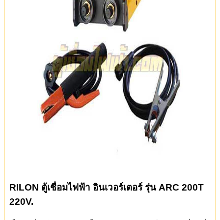
RILON ตู้เชื่อมไฟฟ้า อินเวอร์เตอร์ รุ่น ARC 200T
220V.