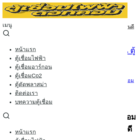
Skip
to
Search
content
for:
เมนู
ตู้เชื่อมไฟฟ้า ยี่ห้อไหนดี ตู้เชื่อมอาร์กอน ตู้เชื่อมco2 แบบไหนดี
2568
ตู้เชื่อมไฟฟ้า ยี่ห้อไหนดี ตู้เชื่อมอาร์กอน ตู้
หน้าแรก
ตู้เชื่อมไฟฟ้า
เชื่อมco2 แบบไหนดี 2568
ตู้เชื่อมอาร์กอน
ตู้เชื่อมCo2
07/10/2015
21/09/2025
welder-x
บทความตู้เชื่อม
ตู้ตัดพลาสม่า
ติดต่อเรา
การเลือกซื้อ ตู้เชื่อมไฟฟ้า ตู้เชื่อมยี่ห้อไหนดี
บทความตู้เชื่อม
การเลือก ตู้เชื่อมไฟฟ้า ARC MMA ตู้เชื่อม
อาร์กอน TIG ตู้เชื่อมco2 MIG ยี่ห้อไหนดี
หน้าแรก