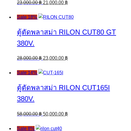
Original
Current
23,000.00
฿
21,000.00
฿
price
price
was:
is:
Sale 18%
23,000.00 ฿.
21,000.00 ฿.
ตู้ตัดพลาสม่า RILON CUT80 GT
380V.
Original
Current
28,000.00
฿
23,000.00
฿
price
price
was:
is:
Sale 14%
28,000.00 ฿.
23,000.00 ฿.
ตู้ตัดพลาสม่า RILON CUT165I
380V.
Original
Current
58,000.00
฿
50,000.00
฿
price
price
was:
is:
Sale 8%