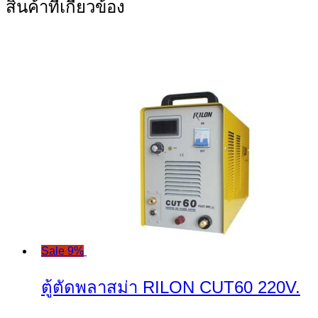
สินค้าที่เกี่ยวข้อง
Sale 9%
ตู้ตัดพลาสม่า RILON CUT60 220V.