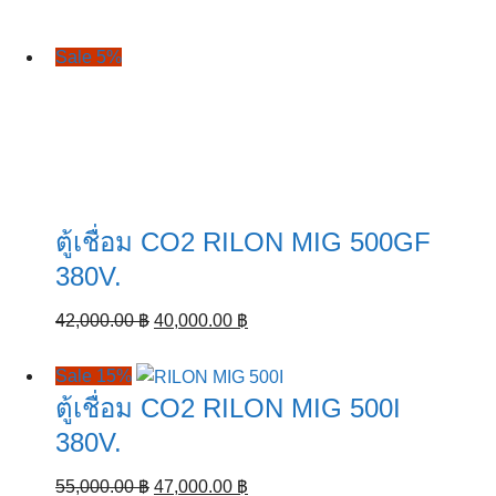
Sale 5%
ตู้เชื่อม CO2 RILON MIG 500GF
380V.
Original
Current
42,000.00
฿
40,000.00
฿
price
price
was:
is:
Sale 15%
42,000.00 ฿.
40,000.00 ฿.
ตู้เชื่อม CO2 RILON MIG 500I
380V.
Original
Current
55,000.00
฿
47,000.00
฿