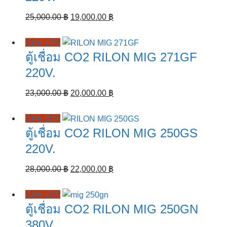
Original
Current
25,000.00
฿
19,000.00
฿
price
price
was:
is:
Sale 13%
25,000.00 ฿.
19,000.00 ฿.
ตู้เชื่อม CO2 RILON MIG 271GF
220V.
Original
Current
23,000.00
฿
20,000.00
฿
price
price
was:
is:
Sale 21%
23,000.00 ฿.
20,000.00 ฿.
ตู้เชื่อม CO2 RILON MIG 250GS
220V.
Original
Current
28,000.00
฿
22,000.00
฿
price
price
was:
is:
Sale 12%
28,000.00 ฿.
22,000.00 ฿.
ตู้เชื่อม CO2 RILON MIG 250GN
380V.