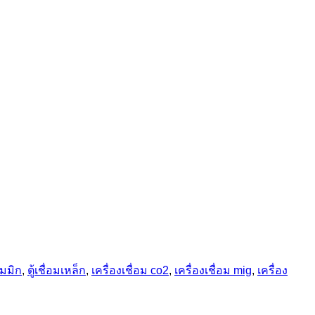
่อมมิก
,
ตู้เชื่อมเหล็ก
,
เครื่องเชื่อม co2
,
เครื่องเชื่อม mig
,
เครื่อง