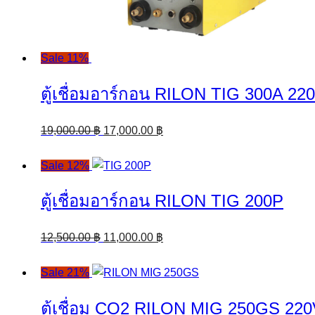
Sale 11%
ตู้เชื่อมอาร์กอน RILON TIG 300A 220
Original
Current
19,000.00
฿
17,000.00
฿
price
price
was:
is:
Sale 12%
19,000.00 ฿.
17,000.00 ฿.
ตู้เชื่อมอาร์กอน RILON TIG 200P
Original
Current
12,500.00
฿
11,000.00
฿
price
price
was:
is:
Sale 21%
12,500.00 ฿.
11,000.00 ฿.
ตู้เชื่อม CO2 RILON MIG 250GS 220