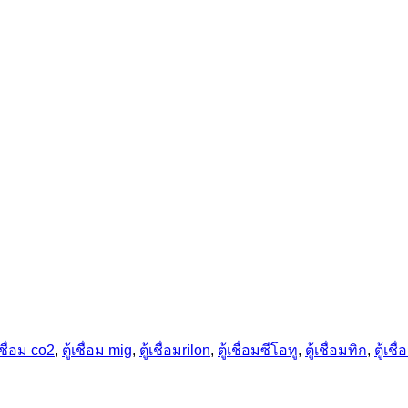
้เชื่อม co2
,
ตู้เชื่อม mig
,
ตู้เชื่อมrilon
,
ตู้เชื่อมซีโอทู
,
ตู้เชื่อมทิก
,
ตู้เชื