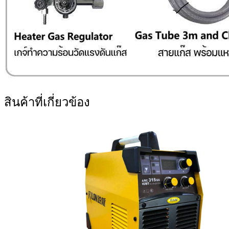
สินค้าที่เกี่ยวข้อง