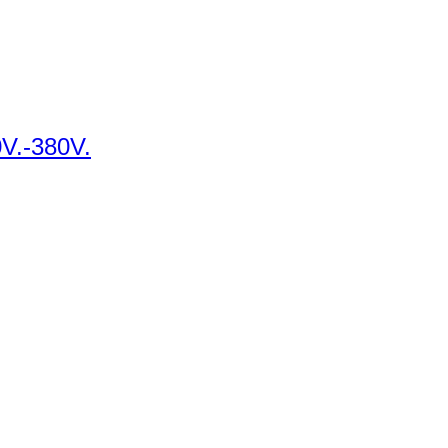
V.-380V.