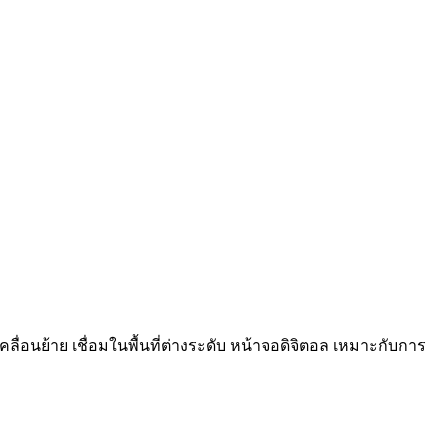
นย้าย เชื่อมในพื้นที่ต่างระดับ หน้าจอดิจิตอล เหมาะกับการ