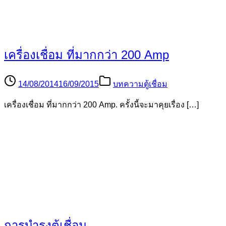
การเชื่อมแบบ TIG ( Tungsten Inert Gas )
ต่อ2
26/08/2014
20/05/2015
บทความตู้เชื่อม
การเชื่อมแบบ TIG ( Tungsten Inert Gas ) ต่อ2 6. เครื่อ […]