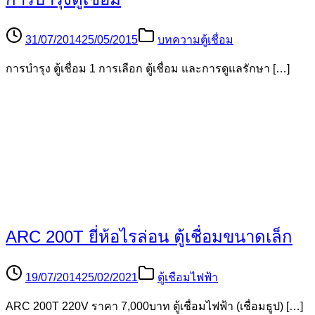
เครื่องเชื่อม ที่มากกว่า 200 Amp
14/08/2014
16/09/2015
บทความตู้เชื่อม
เครื่องเชื่อม ที่มากกว่า 200 Amp. ครั้งนี้จะมาคุยเรื่อง […]