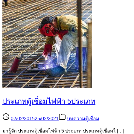
ประเภทตู้เชื่อมไฟฟ้า 5ประเภท
02/02/2015
25/02/2021
บทความตู้เชื่อม
มารู้จัก ประเภทตู้เชื่อมไฟฟ้า 5 ประเภท ประเภทตู้เชื่อมไ […]