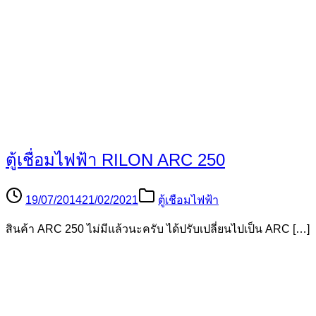
การบำรุงตู้เชื่อม
31/07/2014
25/05/2015
บทความตู้เชื่อม
การบำรุง ตู้เชื่อม 1 การเลือก ตู้เชื่อม และการดูแลรักษา […]