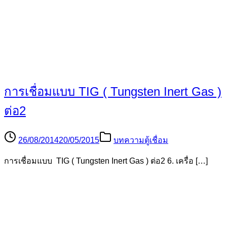
27/08/2014
20/05/2015
บทความตู้เชื่อม
8.อุปกรณ์ควบคุมการทำงานของเครื่องเชื่อม ในที่นี้จะกล่าว
[…]