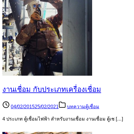
งานเชื่อม กับประเภทเครื่องเชื่อม
04/02/2015
25/02/2021
บทความตู้เชื่อม
4 ประเภท ตู้เชื่อมไฟฟ้า สำหรับงานเชื่อม งานเชื่อม ตู้เช […]