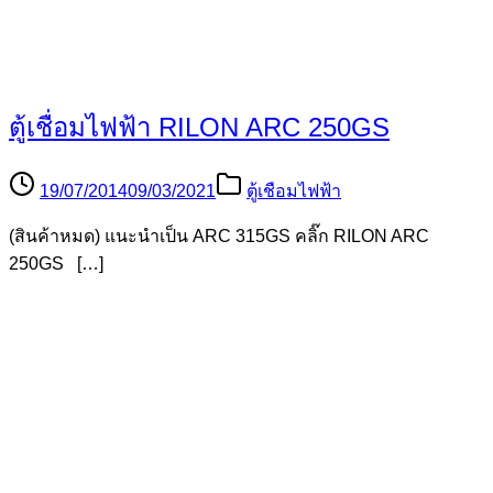
ARC 200T ยี่ห้อไรล่อน ตู้เชื่อมขนาดเล็ก
19/07/2014
25/02/2021
ตู้เชือมไฟฟ้า
ARC 200T 220V ราคา 7,000บาท ตู้เชื่อมไฟฟ้า (เชื่อมธูป) […]