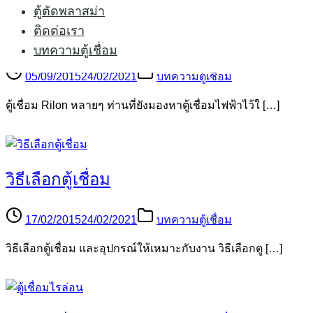
ตู้ตัดพลาสม่า
ติดต่อเรา
5 เหตุผลที่คุณควรเลือก ตู้เชื่อม Rilon
บทความตู้เชื่อม
05/09/2015
24/02/2021
บทความตู้เชื่อม
ตู้เชื่อม Rilon หลายๆ ท่านที่ยังมองหาตู้เชื่อมไฟฟ้าไว้ใ […]
วิธีเลือกตู้เชื่อม
17/02/2015
24/02/2021
บทความตู้เชื่อม
วิธีเลือกตู้เชื่อม และอุปกรณ์ให้เหมาะกับงาน วิธีเลือกตู […]