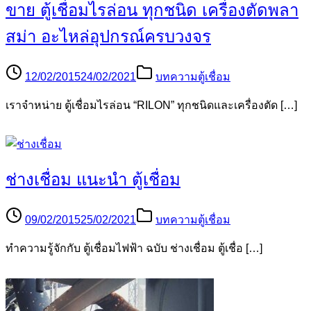
ขาย ตู้เชื่อมไรล่อน ทุกชนิด เครื่องตัดพลา
สม่า อะไหล่อุปกรณ์ครบวงจร
12/02/2015
24/02/2021
บทความตู้เชื่อม
เราจำหน่าย ตู้เชื่อมไรล่อน “RILON” ทุกชนิดและเครื่องตัด […]
ช่างเชื่อม แนะนำ ตู้เชื่อม
09/02/2015
25/02/2021
บทความตู้เชื่อม
ทำความรู้จักกับ ตู้เชื่อมไฟฟ้า ฉบับ ช่างเชื่อม ตู้เชื่อ […]