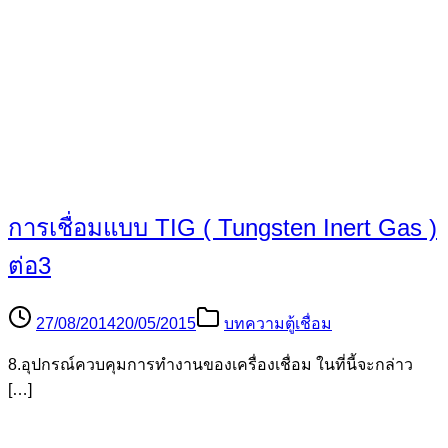
การเชื่อมแบบ TIG ( Tungsten Inert Gas )
ต่อ3