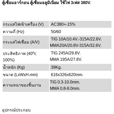
ตู้เชื่อมอาร์กอน ตู้เชื่อมอลูมิเนียม ใช้ไฟ 3เฟส 380V.
กระแสไฟเข้าเครื่อง (V)
AC380+-15%
ความถี่ (Hz)
50/60
TIG 10A/10.4V.-315A/22.6V.
กระแสไฟเชื่อม (A/V)
MMA20A/20.8V-315A/32.6V.
o
TIG 245A/29.8V.
ประสิทธิภาพ (40
c
MMA 195A/27.8V.
100%)
น้ำหนัก (Kg)
39Kg.
ขนาด (LxWxH.mm)
616x326x620mm.
TIG 0.3-10.0mm.
ความหนาของชิ้นงาน
MMA 0.8-8.0mm.
อุปกรณ์ประกอบ