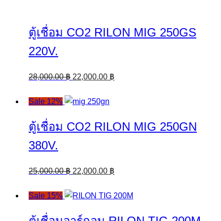
ตู้เชื่อม CO2 RILON MIG 250GS
220V.
Original
Current
28,000.00
฿
22,000.00
฿
price
price
was:
is:
Sale 12%
28,000.00 ฿.
22,000.00 ฿.
ตู้เชื่อม CO2 RILON MIG 250GN
380V.
Original
Current
25,000.00
฿
22,000.00
฿
price
price
was:
is:
Sale 15%
25,000.00 ฿.
22,000.00 ฿.
ตู้เชื่อมอาร์กอน RILON TIG 200M