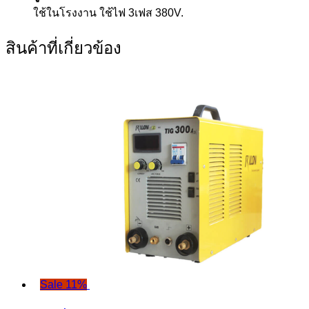
ใช้ในโรงงาน ใช้ไฟ 3เฟส 380V.
สินค้าที่เกี่ยวข้อง
Sale 11%