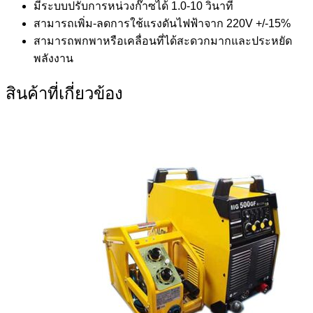
มีระบบปรับการหน่วงก๊าซได้ 1.0-10 วินาที
สามารถเพิ่ม-ลดการใช้แรงดันไฟฟ้าจาก 220V +/-15%
สามารถพกพาหรือเคลื่อนที่ได้สะดวกมากและประหยัด
พลังงาน
สินค้าที่เกี่ยวข้อง