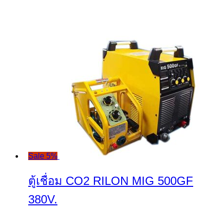
Sale 5%
ตู้เชื่อม CO2 RILON MIG 500GF
380V.