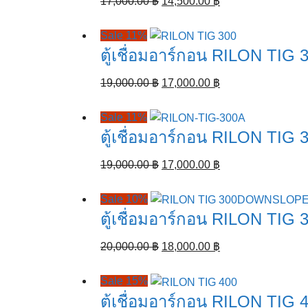
Original
Current
17,000.00
฿
14,500.00
฿
price
price
was:
is:
Sale 11%
17,000.00 ฿.
14,500.00 ฿.
ตู้เชื่อมอาร์กอน RILON TIG 
Original
Current
19,000.00
฿
17,000.00
฿
price
price
was:
is:
Sale 11%
19,000.00 ฿.
17,000.00 ฿.
ตู้เชื่อมอาร์กอน RILON TIG 
Original
Current
19,000.00
฿
17,000.00
฿
price
price
was:
is:
Sale 10%
19,000.00 ฿.
17,000.00 ฿.
ตู้เชื่อมอาร์กอน RILON T
Original
Current
20,000.00
฿
18,000.00
฿
price
price
was:
is:
Sale 15%
20,000.00 ฿.
18,000.00 ฿.
ตู้เชื่อมอาร์กอน RILON TIG