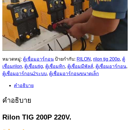
หมวดหมู่:
ตู้เชื่อมอาร์กอน
ป้ายกำกับ:
RILON
,
rilon tig 200p
,
ตู้
เชื่อมrilon
,
ตู้เชื่อมtig
,
ตู้เชื่อมทิก
,
ตู้เชื่อมมีพัลส์
,
ตู้เชื่อมอาร์กอน
,
ตู้เชื่อมอาร์กอน2ระบบ
,
ตู้เชื่อมอาร์กอนขนาดเล็ก
คำอธิบาย
คำอธิบาย
Rilon TIG 200P 220V.