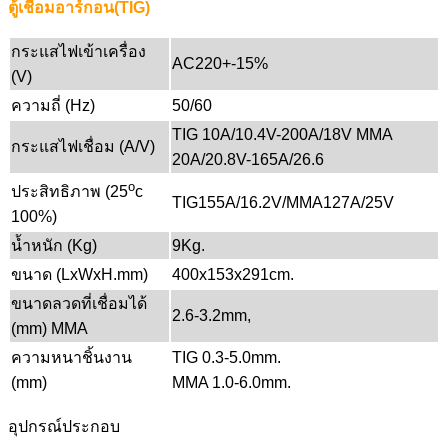
ตู้เชื่อมอาร์กอน(TIG)
กระแสไฟเข้าเครื่อง
AC220+-15%
(V)
ความถี่ (Hz)
50/60
TIG 10A/10.4V-200A/18V MMA
กระแสไฟเชื่อม (A/V)
20A/20.8V-165A/26.6
o
ประสิทธิภาพ (25
c
TIG155A/16.2V/MMA127A/25V
100%)
น้ำหนัก (Kg)
9Kg.
ขนาด (LxWxH.mm)
400x153x291cm.
ขนาดลวดที่เชื่อมได้
2.6-3.2mm,
(mm) MMA
ความหนาชิ้นงาน
TIG 0.3-5.0mm.
(mm)
MMA 1.0-6.0mm.
อุปกรณ์ประกอบ