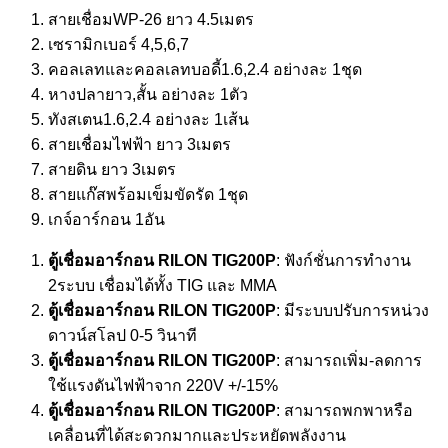
สายเชื่อมWP-26 ยาว 4.5เมตร
เซรามิกเบอร์ 4,5,6,7
คอลเลทและคอลเลทบอดี้1.6,2.4 อย่างละ 1ชุด
หางปลายาว,สั้น อย่างละ 1ตัว
ทังสเตน1.6,2.4 อย่างละ 1เส้น
สายเชื่อมไฟฟ้า ยาว 3เมตร
สายดิน ยาว 3เมตร
สายแก๊สพร้อมเข็มขัดรัด 1ชุด
เกจ์อาร์กอน 1อัน
ตู้เชื่อมอาร์กอน RILON
TIG200P
: ฟังก์ชั่นการทำงาน
2ระบบ เชื่อมได้ทั้ง TIG และ MMA
ตู้เชื่อมอาร์กอน RILON
TIG200P
: มีระบบปรับการหน่วง
ดาวน์สโลป 0-5 วินาที
ตู้เชื่อมอาร์กอน RILON
TIG200P
: สามารถเพิ่ม-ลดการ
ใช้แรงดันไฟฟ้าจาก 220V +/-15%
ตู้เชื่อมอาร์กอน RILON
TIG200P
: สามารถพกพาหรือ
เคลื่อนที่ได้สะดวกมากและประหยัดพลังงาน