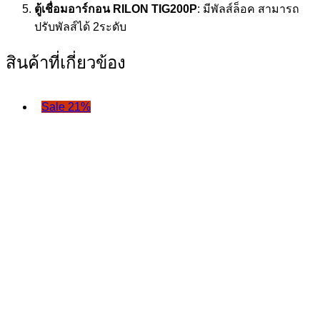
ตู้เชื่อมอาร์กอน RILON
TIG200P
: มีพัลส์ล็อค สามารถ
ปรับพัลส์ได้ 2ระดับ
สินค้าที่เกี่ยวข้อง
Sale 21%