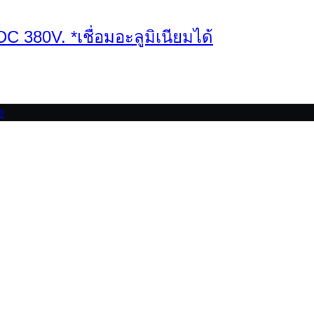
C 380V. *เชื่อมอะลูมิเนียมได้
e