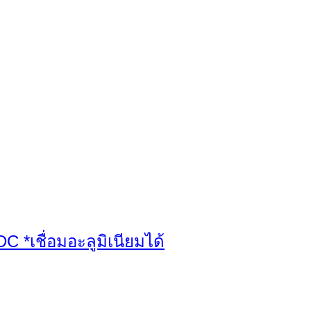
 *เชื่อมอะลูมิเนียมได้