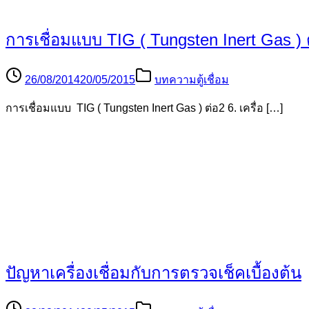
การเชื่อมแบบ TIG ( Tungsten Inert Gas ) 
27/08/2014
20/05/2015
บทความตู้เชื่อม
8.อุปกรณ์ควบคุมการทำงานของเครื่องเชื่อม ในที่นี้จะกล่าว […]