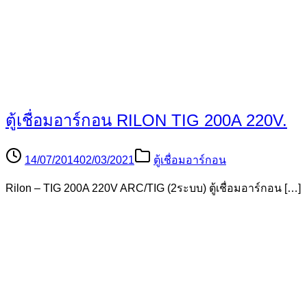
ปัญหาเครื่องเชื่อมกับการตรวจเช็คเบื้องต้น
22/08/2014
20/05/2015
บทความตู้เชื่อม
ครั้งนี้เราจะคุยเรื่องการตรวจเช็คเครื่องเชื่อมว่ามีปัญห […]