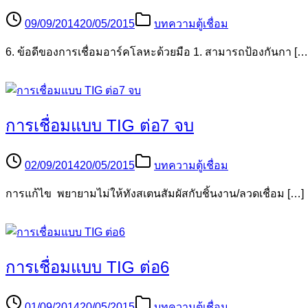
09/09/2014
20/05/2015
บทความตู้เชื่อม
6. ข้อดีของการเชื่อมอาร์คโลหะด้วยมือ 1. สามารถป้องกันกา […
การเชื่อมแบบ TIG ต่อ7 จบ
02/09/2014
20/05/2015
บทความตู้เชื่อม
การแก้ไข พยายามไม่ให้ทังสเตนสัมผัสกับชิ้นงาน/ลวดเชื่อม […]
การเชื่อมแบบ TIG ต่อ6
01/09/2014
20/05/2015
บทความตู้เชื่อม