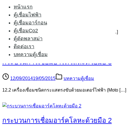
เลือกซื้อตู้เชื่อมอาร์กอน
หน้าแรก
ตู้เชื่อมไฟฟ้า
15/09/2015
24/02/2021
บทความตู้เชื่อม
ตู้เชื่อมอาร์กอน
ตู้เชื่อมCo2
ประโยชน์ 5 ประการที่เราเลือก ซื้อตู้เชื่อมอาร์กอน จะว […]
ตู้ตัดพลาสม่า
ติดต่อเรา
บทความตู้เชื่อม
กระบวนการเชื่อมอาร์คโลหะด้วยมือ 3
12/09/2014
19/05/2015
บทความตู้เชื่อม
12.2 เครื่องเชื่อมชนิดกระแสตรงขับด้วยมอเตอร์ไฟฟ้า (Moto […]
กระบวนการเชื่อมอาร์คโลหะด้วยมือ 2