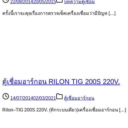
การเชื่อมแบบ TIG ( Tungsten Inert Gas ) 
26/08/2014
20/05/2015
บทความตู้เชื่อม
การเชื่อมแบบ TIG ( Tungsten Inert Gas ) ต่อ2 6. เครื่อ […]