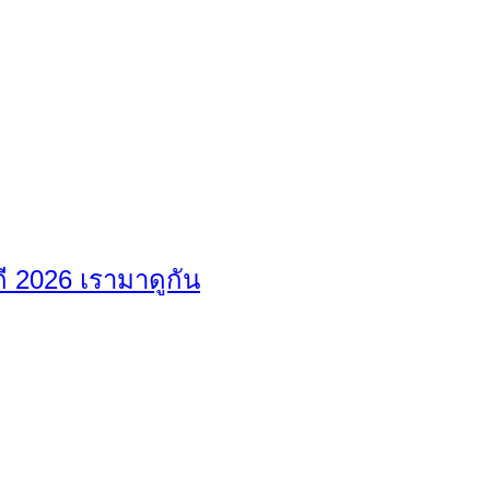
ดี 2026 เรามาดูกัน