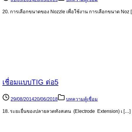
20. การเลือกขนาดของ Nozzle เพื่อใช้งาน การเลือกขนาด Noz 
เชื่อมแบบTIG ต่อ5