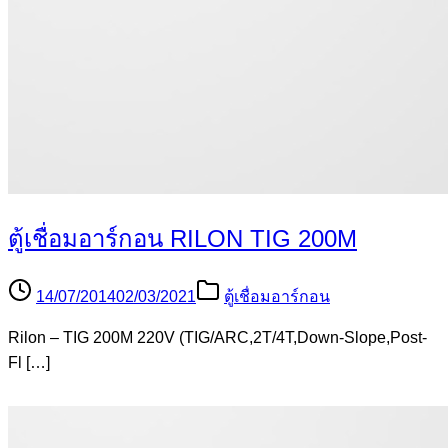
ตู้เชื่อมอาร์กอน RILON TIG 200M
14/07/2014
02/03/2021
ตู้เชื่อมอาร์กอน
Rilon – TIG 200M 220V (TIG/ARC,2T/4T,Down-Slope,Post-
Fl […]