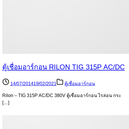
ตู้เชื่อมอาร์กอน RILON TIG 315P AC/DC
14/07/2014
19/02/2021
ตู้เชื่อมอาร์กอน
Rilon – TIG 315P AC/DC 380V ตู้เชื่อมอาร์กอน ไรล่อน กระ
[…]