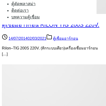
ตู้ตัดพลาสม่า
ติดต่อเรา
บทความตู้เชื่อม
ตู้เชื่อมอาร์กอน RILON TIG 200S 220V.
14/07/2014
02/03/2021
ตู้เชื่อมอาร์กอน
Rilon–TIG 200S 220V. (ทิกระบบเดียว)เครื่องเชื่อมอาร์กอน
[…]