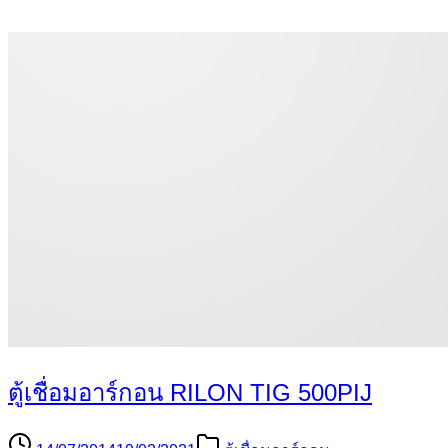
ตู้เชื่อมอาร์กอน RILON TIG 500PIJ