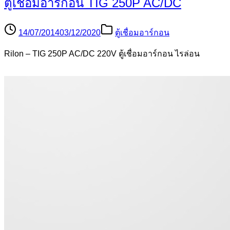
ตู้เชื่อมอาร์กอน TIG 250P AC/DC
14/07/2014
03/12/2020
ตู้เชื่อมอาร์กอน
Rilon – TIG 250P AC/DC 220V ตู้เชื่อมอาร์กอน ไรล่อน