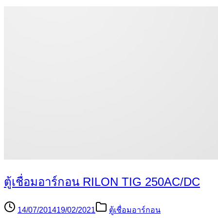
ตู้เชื่อมอาร์กอน RILON TIG 250AC/DC
14/07/2014
19/02/2021
ตู้เชื่อมอาร์กอน