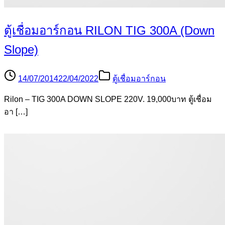
ตู้เชื่อมอาร์กอน RILON TIG 300A (Down
Slope)
14/07/2014
22/04/2022
ตู้เชื่อมอาร์กอน
Rilon – TIG 300A DOWN SLOPE 220V. 19,000บาท ตู้เชื่อม
อา […]