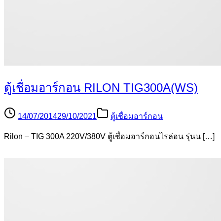
ตู้เชื่อมอาร์กอน RILON TIG300A(WS)
14/07/2014
29/10/2021
ตู้เชื่อมอาร์กอน
Rilon – TIG 300A 220V/380V ตู้เชื่อมอาร์กอนไรล่อน รุ่นน […]