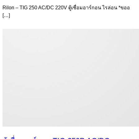
Rilon – TIG 250 AC/DC 220V ตู้เชื่อมอาร์กอน ไรล่อน *ขออ
[…]