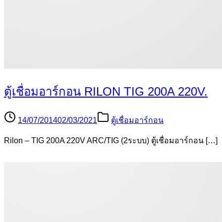
ตู้เชื่อมอาร์กอน RILON TIG 200A 220V.
14/07/2014
02/03/2021
ตู้เชื่อมอาร์กอน
Rilon – TIG 200A 220V ARC/TIG (2ระบบ) ตู้เชื่อมอาร์กอน […]