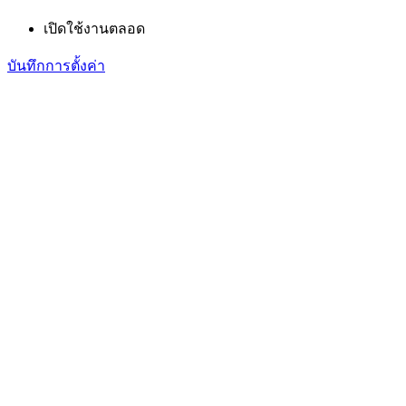
เปิดใช้งานตลอด
บันทึกการตั้งค่า