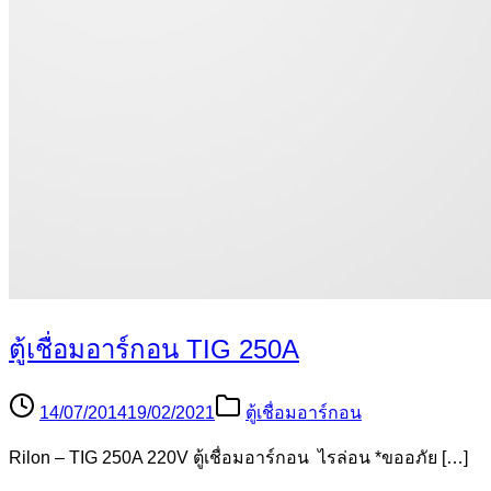
ตู้เชื่อมอาร์กอน TIG 250A
14/07/2014
19/02/2021
ตู้เชื่อมอาร์กอน
Rilon – TIG 250A 220V ตู้เชื่อมอาร์กอน ไรล่อน *ขออภัย […]