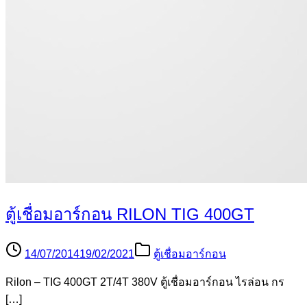
ตู้เชื่อมอาร์กอน RILON TIG 400GT
14/07/2014
19/02/2021
ตู้เชื่อมอาร์กอน
Rilon – TIG 400GT 2T/4T 380V ตู้เชื่อมอาร์กอน ไรล่อน กร
[…]