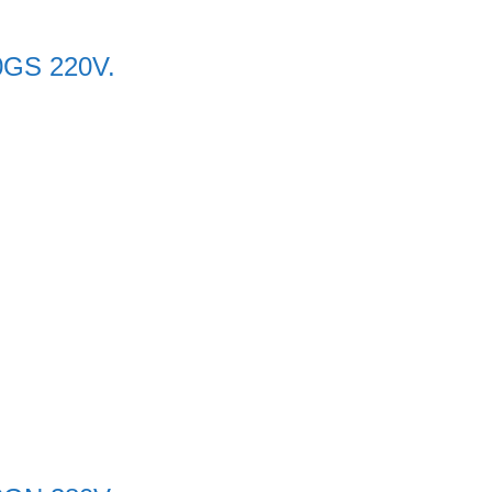
00GS 220V.