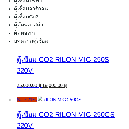
ตู้เชื่อมไฟฟ้า
ตู้เชื่อมอาร์กอน
ตู้เชื่อมCo2
ตู้ตัดพลาสม่า
ติดต่อเรา
บทความตู้เชื่อม
ตู้เชื่อม CO2 RILON MIG 250S
220V.
Original
Current
25,000.00
฿
19,000.00
฿
price
price
was:
is:
Sale 21%
25,000.00 ฿.
19,000.00 ฿.
ตู้เชื่อม CO2 RILON MIG 250GS
220V.