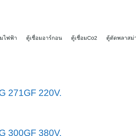
่อมไฟฟ้า
ตู้เชื่อมอาร์กอน
ตู้เชื่อมCo2
ตู้ตัดพลาสม่
MIG 271GF 220V.
MIG 300GF 380V.