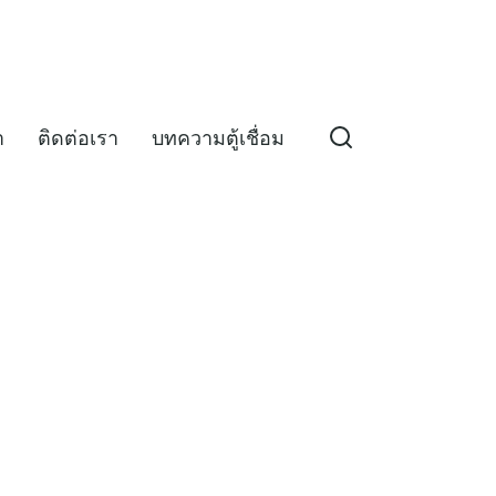
า
ติดต่อเรา
บทความตู้เชื่อม