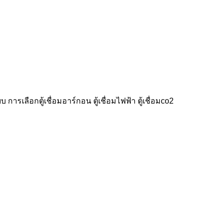
แบบ การเลือกตู้เชื่อมอาร์กอน ตู้เชื่อมไฟฟ้า ตู้เชื่อมco2