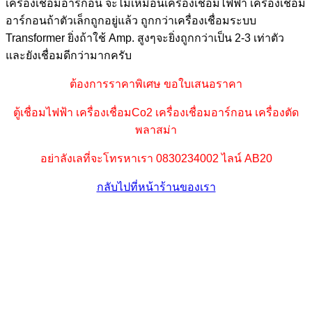
เครื่องเชื่อมอาร์กอน จะไม่เหมือนเครื่องเชื่อมไฟฟ้า เครื่องเชื่อม
อาร์กอนถ้าตัวเล็กถูกอยู่แล้ว ถูกกว่าเครื่องเชื่อมระบบ
Transformer ยิ่งถ้าใช้ Amp. สูงๆจะยิ่งถูกกว่าเป็น 2-3 เท่าตัว
และยังเชื่อมดีกว่ามากครับ
ต้องการราคาพิเศษ ขอใบเสนอราคา
ตู้เชื่อมไฟฟ้า เครื่องเชื่อมCo2 เครื่องเชื่อมอาร์กอน เครื่องตัด
พลาสม่า
อย่าลังเลที่จะโทรหาเรา 0830234002 ไลน์ AB20
กลับไปที่หน้าร้านของเรา