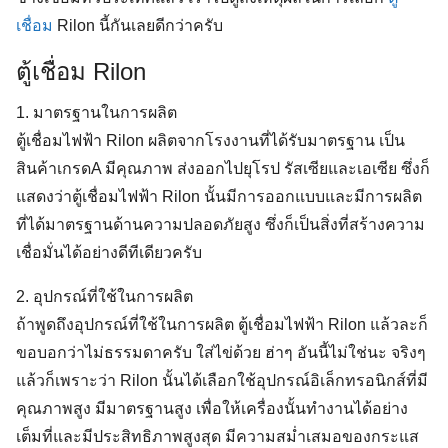
เชื่อม
Rilon นี้กันเลยดีกว่าครับ
ตู้เชื่อม Rilon
1. มาตรฐานในการผลิต
ตู้เชื่อมไฟฟ้า Rilon ผลิตจากโรงงานที่ได้รับมาตรฐาน เป็น
สินค้าเกรดA มีคุณภาพ ส่งออกไปยุโรป รัสเซียและเอเซีย ซึ่งก็
แสดงว่าตู้เชื่อมไฟฟ้า Rilon นั้นมีการออกแบบและมีการผลิต
ที่ได้มาตรฐานด้านความปลอดภัยสูง ซึ่งก็เป็นสิ่งที่สร้างความ
เชื่อมั่นได้อย่างดีทีเดียวครับ
2. อุปกรณ์ที่ใช้ในการผลิต
ถ้าพูดถึงอุปกรณ์ที่ใช้ในการผลิต ตู้เชื่อมไฟฟ้า Rilon แล้วละก็
ขอบอกว่าไม่ธรรมดาครับ ใส่ไข่ด้วย ฮ่าๆ อันนี้ไม่ใช่นะ จริงๆ
แล้วก็เพราะว่า Rilon นั้นได้เลือกใช้อุปกรณ์อิเล็กทรอนิกส์ที่มี
คุณภาพสูง มีมาตรฐานสูง เพื่อให้เครื่องนั้นทำงานได้อย่าง
เต็มที่และมีประสิทธิภาพสูงสุด มีความสม่ำเสมอของกระแส