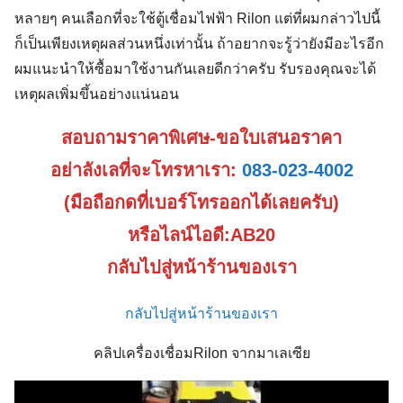
หลายๆ คนเลือกที่จะใช้ตู้เชื่อมไฟฟ้า Rilon แต่ที่ผมกล่าวไปนี้
ก็เป็นเพียงเหตุผลส่วนหนึ่งเท่านั้น ถ้าอยากจะรู้ว่ายังมีอะไรอีก
ผมแนะนำให้ซื้อมาใช้งานกันเลยดีกว่าครับ รับรองคุณจะได้
เหตุผลเพิ่มขึ้นอย่างแน่นอน
สอบถามราคาพิเศษ-ขอใบเสนอราคา
อย่าลังเลที่จะโทรหาเรา:
083-023-4002
(มือถือกดที่เบอร์โทรออกได้เลยครับ)
หรือไลน์ไอดี:AB20
กลับไปสู่หน้าร้านของเรา
กลับไปสู่หน้าร้านของเรา
คลิปเครื่องเชื่อมRilon จากมาเลเซีย