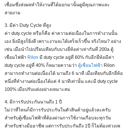
เชื่อมซึ่งส่งผลทำให้งานที่ได้ออกมานั้นดูมีคุณภาพและ
สวยงาม
3. มีค่า Duty Cycle ที่สูง
ค่า duty cycle หรือก็คือ ค่าความต่อเนื่องในการทำงานนั้น
เอง ยิ่งมีสูงก็ยิ่งดี เพราะงานจะได้เสร็จเร็วขึ้น จริงไหม? อย่าง
เช่น เมื่อนำไปเปรียบเทียบกับบางยี่ห้อค่าเท่ากันที่ 200a ตู้
เชื่อมไฟฟ้า
Rilon
มี duty cycle อยู่ที่ 60% กับอีกยี่ห้อมีค่า
duty cycle อยู่ที่ 40% ก็หมายความว่า
ตู้เชื่อมไฟฟ้า
Rilon
สามารถทำงานต่อเนื่องได้ นานถึง 6 นาที เมื่อเทียบกับอีกยี่ห้อ
หนึ่งที่ทำงานต่อเนื่องได้แค่ 4 นาทีเท่านั้น และมี duty cycle
100% เมือปรับแต่งอย่างเหมาะสม
Search
for:
4. มีการรับประกันนานถึง 1 ปี
ไม่ว่าที่ไหนก็มีการรับประกันในตัวสินค้าอยู่แล้วละครับ
สำหรับตู้เชื่อมไฟฟ้าที่ต้องผ่านการใช้งานเกือบจะทุกวัน
สำหรับช่างมืออาชีพ แต่การรับประกันถึง 1ปี ก็ไม่ต้องห่วงเพ