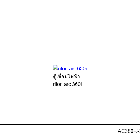
ตู้เชื่อมไฟฟ้า
rilon arc 360i
AC380+/