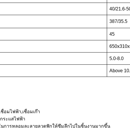
40/21.6-5
387/35.5
45
650x310x
5.0-8.0
Above 10
อมไฟฟ้า,เชื่อมเก๊า
ากระแสไฟฟ้า
่วยในการหลอมละลายลวดฟักให้ซึมลึกไปในชิ้นงานมากขึ้น