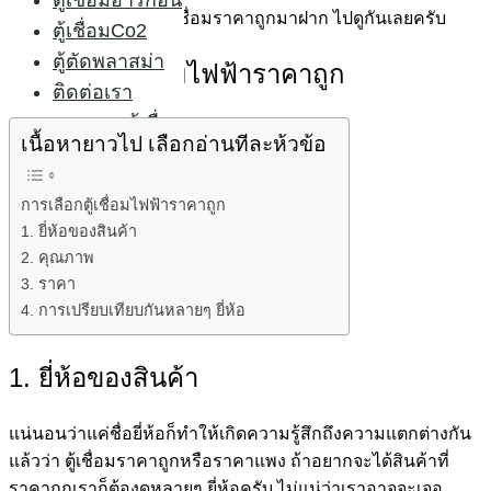
ตู้เชื่อมอาร์กอน
เทคนิคในการสังเกตตู้เชื่อมราคาถูกมาฝาก ไปดูกันเลยครับ
ตู้เชื่อมCo2
ตู้ตัดพลาสม่า
การเลือกตู้เชื่อมไฟฟ้าราคาถูก
ติดต่อเรา
บทความตู้เชื่อม
เนื้อหายาวไป เลือกอ่านทีละห้วข้อ
การเลือกตู้เชื่อมไฟฟ้าราคาถูก
1. ยี่ห้อของสินค้า
2. คุณภาพ
3. ราคา
4. การเปรียบเทียบกันหลายๆ ยี่ห้อ
1. ยี่ห้อของสินค้า
แน่นอนว่าแค่ชื่อยี่ห้อก็ทำให้เกิดความรู้สึกถึงความแตกต่างกัน
แล้วว่า ตู้เชื่อมราคาถูกหรือราคาแพง ถ้าอยากจะได้สินค้าที่
ราคาถูกเราก็ต้องดูหลายๆ ยี่ห้อครับ ไม่แน่ว่าเราอาจจะเจอ