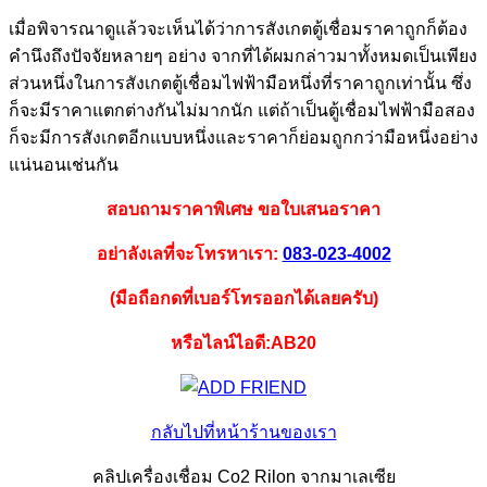
เมื่อพิจารณาดูแล้วจะเห็นได้ว่าการสังเกตตู้เชื่อมราคาถูกก็ต้อง
คำนึงถึงปัจจัยหลายๆ อย่าง จากที่ได้ผมกล่าวมาทั้งหมดเป็นเพียง
ส่วนหนึ่งในการสังเกตตู้เชื่อมไฟฟ้ามือหนึ่งที่ราคาถูกเท่านั้น ซึ่ง
ก็จะมีราคาแตกต่างกันไม่มากนัก แต่ถ้าเป็นตู้เชื่อมไฟฟ้ามือสอง
ก็จะมีการสังเกตอีกแบบหนึ่งและราคาก็ย่อมถูกกว่ามือหนึ่งอย่าง
แน่นอนเช่นกัน
สอบถามราคาพิเศษ ขอใบเสนอราคา
อย่าลังเลที่จะโทรหาเรา:
083-023-4002
(มือถือกดที่เบอร์โทรออกได้เลยครับ)
หรือไลน์ไอดี:AB20
กลับไปที่หน้าร้านของเรา
คลิปเครื่องเชื่อม Co2 Rilon จากมาเลเซีย