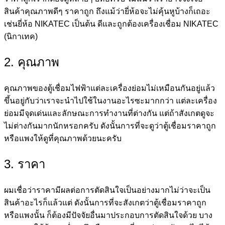
สินค้าคุณภาพดีๆ ราคาถูก ถึงแม้ว่ายี่ห้อจะไม่คุ้นหูบ้างก็เถอะ
เช่นยี่ห้อ NIKATEC เป็นต้น ดีและถูกต้องเครื่องเชื่อม NIKATEC
(นิกาเทค)
2. คุณภาพ
คุณภาพของตู้เชื่อมไฟฟ้าแต่ละเครื่องย่อมไม่เหมือนกันอยู่แล้ว
ขึ้นอยู่กับว่าเราจะนำไปใช้ในงานอะไรซะมากกว่า แต่ละเครื่อง
ย่อมมีจุดเด่นและลักษณะการทำงานที่ต่างกัน แต่ถ้าสังเกตดูจะ
ไม่ต่างกันมากนักหรอกครับ ดังนั้นการที่จะดูว่าตู้เชื่อมราคาถูก
หรือแพงให้ดูที่คุณภาพด้วยนะครับ
3. ราคา
ผมเชื่อว่าราคามีผลต่อการตัดสินใจเป็นอย่างมากไม่ว่าจะเป็น
สินค้าอะไรก็แล้วแต่ ดังนั้นการที่จะสังเกตว่าตู้เชื่อมราคาถูก
หรือแพงนั้น ก็ต้องมีปัจจัยอื่นมาประกอบการตัดสินใจด้วย บาง