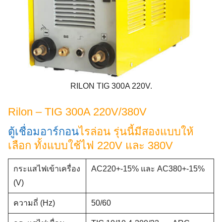
RILON TIG 300A 220V.
Rilon – TIG 300A 220V/380V
ตู้เชื่อมอาร์กอน
ไรล่อน รุ่นนี้มีสองแบบให้
เลือก ทั้งแบบใช้ไฟ 220V และ 380V
กระแสไฟเข้าเครื่อง
AC220+-15% และ AC380+-15%
(V)
ความถี่ (Hz)
50/60