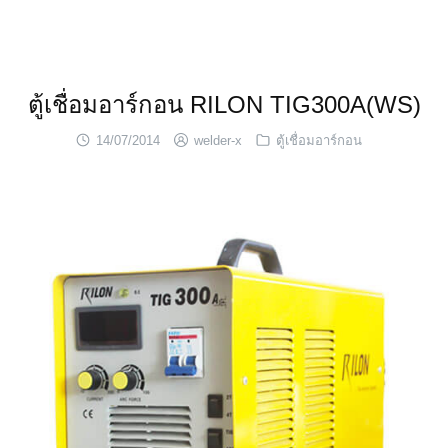
Skip
to
content
ตู้เชื่อมอาร์กอน RILON TIG300A(WS)
14/07/2014
welder-x
ตู้เชื่อมอาร์กอน