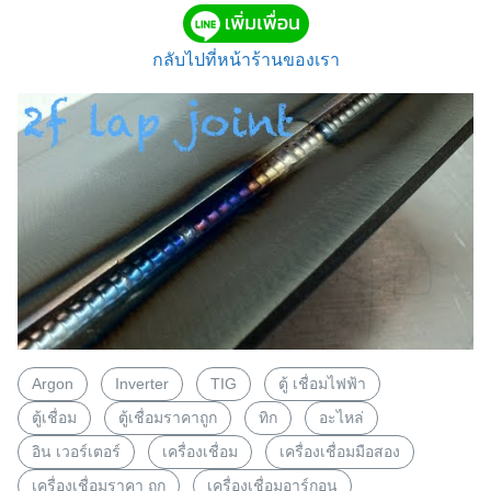
กลับไปที่หน้าร้านของเรา
Argon
Inverter
TIG
ตู้ เชื่อมไฟฟ้า
ตู้เชื่อม
ตู้เชื่อมราคาถูก
ทิก
อะไหล่
อิน เวอร์เตอร์
เครื่องเชื่อม
เครื่องเชื่อมมือสอง
เครื่องเชื่อมราคา ถูก
เครื่องเชื่อมอาร์กอน