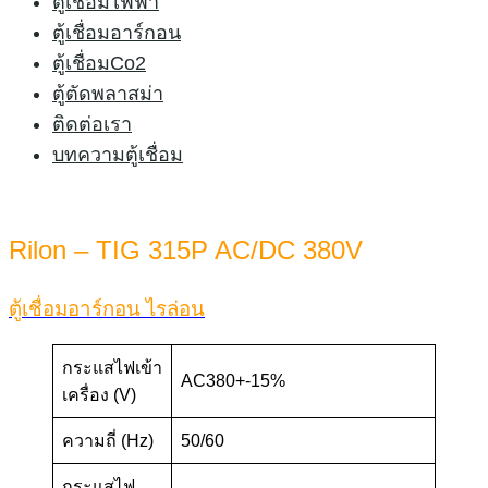
ตู้เชื่อมไฟฟ้า
ตู้เชื่อมอาร์กอน
ตู้เชื่อมCo2
ตู้ตัดพลาสม่า
ติดต่อเรา
บทความตู้เชื่อม
Rilon – TIG 315P AC/DC 380V
ตู้เชื่อมอาร์กอน ไรล่อน
กระแสไฟเข้า
AC380+-15%
เครื่อง (V)
ความถี่ (Hz)
50/60
กระแสไฟ