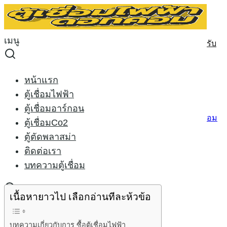
Skip
to
Search
content
for:
เมนู
วันนี้เรามาดูหลักการพิจารณาการ ซื้อตู้เชื่อมไฟฟ้า กันนะครับ
วันนี้เรามาดูหลักการพิจารณาการ ซื้อตู้
หน้าแรก
เชื่อมไฟฟ้า กันนะครับ
ตู้เชื่อมไฟฟ้า
ตู้เชื่อมอาร์กอน
15/10/2015
24/02/2021
welder-x
บทความตู้เชื่อม
ตู้เชื่อมCo2
ตู้ตัดพลาสม่า
ติดต่อเรา
บทความเกี่ยวกับการ ซื้อตู้เชื่อมไฟฟ้า
บทความตู้เชื่อม
เนื้อหายาวไป เลือกอ่านทีละห้วข้อ
หน้าแรก
บทความเกี่ยวกับการ ซื้อตู้เชื่อมไฟฟ้า