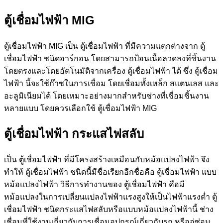
ตู้เชื่อมไฟฟ้า
MIG
ตู้เชื่อมไฟฟ้า MIG เป็น ตู้เชื่อมไฟฟ้า ที่มีความแตกต่างจาก ตู้
เชื่อมไฟฟ้า ชนิดอาร์กอน โดยสามารถป้อนเนื้อลวดลงที่ชิ้นงาน
โดยตรงและโดยอัตโนมัติจากเครื่อง ตู้เชื่อมไฟฟ้า ได้ ซึ่ง ตู้เชื่อม
ไฟฟ้า นี้จะใช้ก๊าซในการเชื่อม โดยเชื่อมทั้งเหล็ก สแตนเลส และ
อะลูมิเนียมได้ โดยเหมาะอย่างมากสำหรับช่างที่เชื่อมชิ้นงาน
หลายแบบ โดยควรเลือกใช้ ตู้เชื่อมไฟฟ้า MIG
ตู้เชื่อมไฟฟ้า
กระแสไฟสลับ
เป็น ตู้เชื่อมไฟฟ้า ที่มีโครงสร้างเหมือนกับหม้อแปลงไฟฟ้า จึง
ทำให้ ตู้เชื่อมไฟฟ้า ชนิดนี้มีชื่อเรียกอีกชื่อคือ ตู้เชื่อมไฟฟ้า แบบ
หม้อแปลงไฟฟ้า วิธีการทำงานของ ตู้เชื่อมไฟฟ้า คือมี
หม้อแปลงในการเปลี่ยนแปลงไฟฟ้าแรงสูงให้เป็นไฟฟ้าแรงต่ำ ตู้
เชื่อมไฟฟ้า ชนิดกระแสไฟสลับหรือแบบหม้อแปลงไฟฟ้านี้ ช่าง
เชื่อมที่ใช้งานเกี่ยวกับการเชื่อมอุปกรณ์เกี่ยวกับรถ หรืออู่ซ่อม