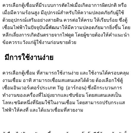
ควรเลือกตู้เชื่อมที่มีระบบการตัดไฟเมื่อเกิดอาการผิดปกติ หรือ
เมื่อมีความร้อนสูง มีอุปกรณ์สำหรับให้ความปลอดภัยกับผู้ใช้
ด้วยอุปกรณ์เสริมอย่างสายดิน ควรต่อให้ครบ ให้เรียบร้อย ซึ่งตู้
เชื่อมไฟฟ้าในปัจจุบันนี้พัฒนาให้มีความปลอดภัยมากยิ่งขึ้น โดย
หลีกเลี่ยงการเกิดอันตรายจากไฟดูด โดยผู้ขายต้องให้คำแนะนำ
ข้อควรระวังแก่ผู้ใช้งานก่อนขายด้วย
มีการใช้งานง่าย
ควรเลือกตู้เชื่อม ที่สามารถใช้งานง่าย และใช้งานได้ครอบคลุม
งานเชื่อม อาทิ สามารถเชื่อมสแตนเลสได้ด้วย ต้องเลือกใช้ตู้
เชื่อมอินเวอร์เตอร์ประเภท Tig (อาร์กอน) ซึ่งมีกระบวนการ
ทำงานของเครื่องที่ไม่ยุ่งยากและซับซ้อน โดยสแตนเลสเป็น
โลหะชนิดหนึ่งที่นิยมใช้ในงานเชื่อม โดยสามารถปรับกระแส
ไฟฟ้าให้คงที่ และได้แนวเชื่อมที่สวยงาม