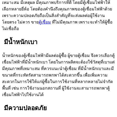
เหมาะสม มีเหตุผล มีคุณภาพบริการที่ดี โดยมีตู้เชื่อมไฟฟ้าให้
เลือกหลายยี่ห้อ โดยต้องคำนึงถึงคุณภาพของตู้เชื่อมไฟฟ้าด้วย
เพราะความปลอดภัยถือเป็นสิ่งสำคัญที่จะส่งผลต่อผู้ใช้งาน
โดยตรง ไม่ควร ขาย
ตู้เชื่อม
ที่ไม่มีคุณภาพ เพราะจะทำให้ผู้ซื้อ
ไม่เชื่อถือ
มีน้ำหนักเบา
น้ำหนักของตู้เชื่อมไฟฟ้ามีผลต่อผู้ซื้อ ผู้ขายตู้เชื่อม จึงควรเลือกตู้
เชื่อมไฟฟ้าที่มีน้ำหนักเบา โดยในการผลิตจะต้องใช้วัสดุที่เบาแต่
มีคุณภาพที่เหมาะสม ที่ควรแนะนำตู้เชื่อม ที่มีน้ำหนักเบาและมี
ขนาดที่กระทัดรัดสามารถพกพาได้สะดวกขึ้น เพื่อเพิ่มความ
สะดวกในการใช้ให้แก่ผู้ซื้อในการใช้งานที่หลากหลายไม่จำกัด
พื้นที่ เช่น การใช้งานนอกสถานที่ ผู้ใช้งานจะสามารถพกพาตู้
เชื่อมไฟฟ้าไปใช้งานได้
มีความปลอดภัย